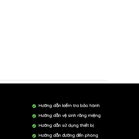
Hướng dẫn kiểm tra bảo hành
Hướng dẫn vệ sinh răng miệng
Hướng dẫn sử dụng thiết bị
Hướng dẫn đường đến phòng