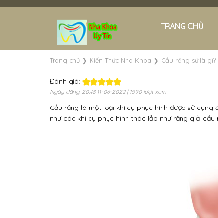
TRANG CHỦ
Trang chủ
❯
Kiến Thức Nha Khoa
❯
Cầu răng sứ là gì?
Đánh giá:
Ngày đăng: 20:48 11-06-2022 | 1590 lượt xem
Cầu răng là một loại khí cụ phục hình được sử dụng
như các khí cụ phục hình tháo lắp như răng giả, cầu