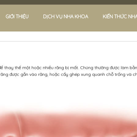
GIỚI THIỆU
DỊCH VỤ NHA KHOA
KIẾN THỨC NH
 để thay thế một hoặc nhiều răng bị mất. Chúng thường được làm bằn
 răng được gắn vào răng, hoặc cấy ghép xung quanh chỗ trống và chỉ